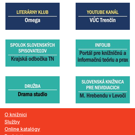
O knižnici
Služby
Online katalógy