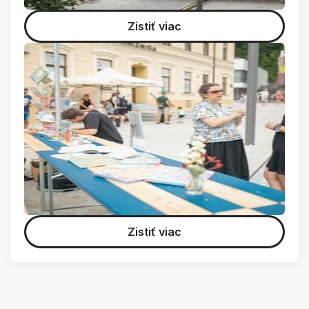
Zistiť viac
Zistiť viac