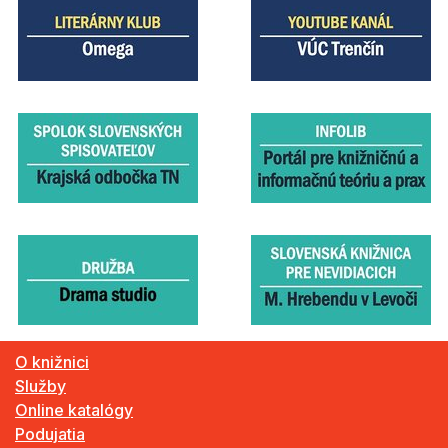
O knižnici
Služby
Online katalógy
Podujatia