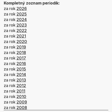
Kompletný zoznam periodík:
za rok
2026
za rok
2025
za rok
2024
za rok
2023
za rok
2022
za rok
2021
za rok
2020
za rok
2019
za rok
2018
za rok
2017
za rok
2016
za rok
2015
za rok
2014
za rok
2013
za rok
2012
za rok
2011
za rok
2010
za rok
2009
za rok
2008