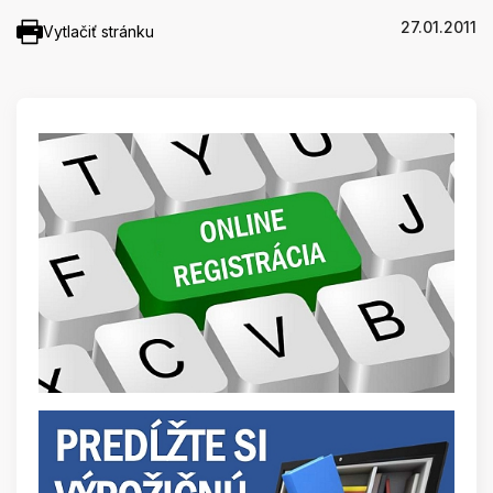
27.01.2011
Vytlačiť stránku