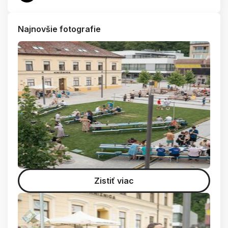
Najnovšie fotografie
Zistiť viac