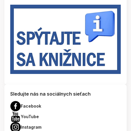
Sledujte nás na sociálnych sieťach
Facebook
YouTube
Instagram