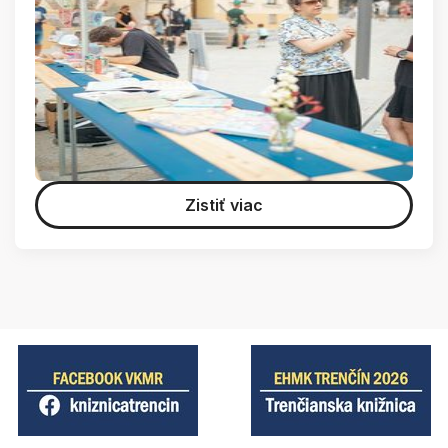
Zistiť viac