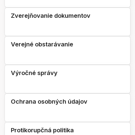
Zverejňovanie dokumentov
Verejné obstarávanie
Výročné správy
Ochrana osobných údajov
Protikorupčná politika