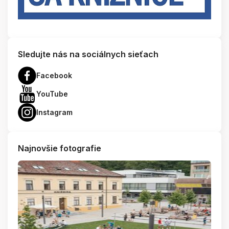
Sledujte nás na sociálnych sieťach
Facebook
YouTube
Instagram
Najnovšie fotografie