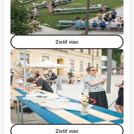
Zistiť viac
Zistiť viac