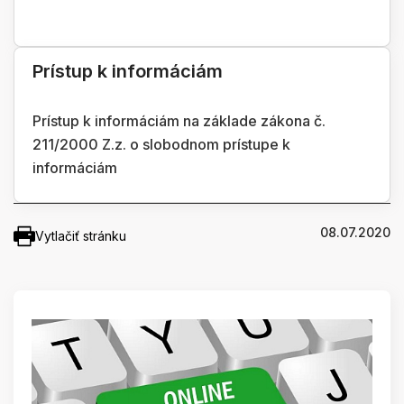
Prístup k informáciám
Prístup k informáciám na základe zákona č.
211/2000 Z.z. o slobodnom prístupe k
informáciám
08.07.2020
Vytlačiť stránku