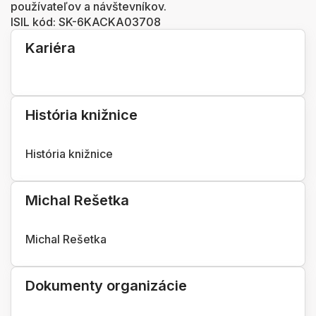
používateľov a návštevníkov.
ISIL kód: SK-6KACKA03708
Kariéra
História knižnice
História knižnice
Michal Rešetka
Michal Rešetka
Dokumenty organizácie