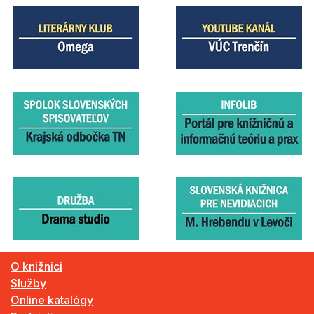
O knižnici
Služby
Online katalógy