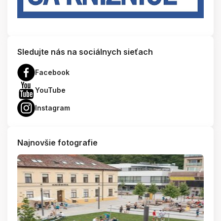
Sledujte nás na sociálnych sieťach
Facebook
YouTube
Instagram
Najnovšie fotografie