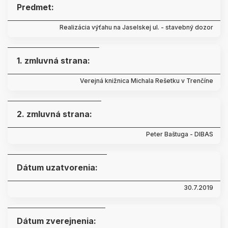
Predmet:
Realizácia výťahu na Jaselskej ul. - stavebný dozor
1. zmluvná strana:
Verejná knižnica Michala Rešetku v Trenčíne
2. zmluvná strana:
Peter Baštuga - DIBAS
Dátum uzatvorenia:
30.7.2019
Dátum zverejnenia: