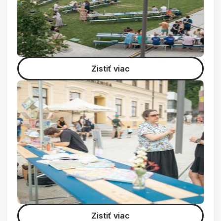
Zistiť viac
Zistiť viac