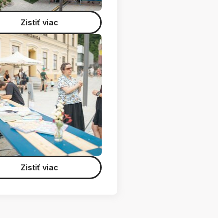
Zistiť viac
Zistiť viac