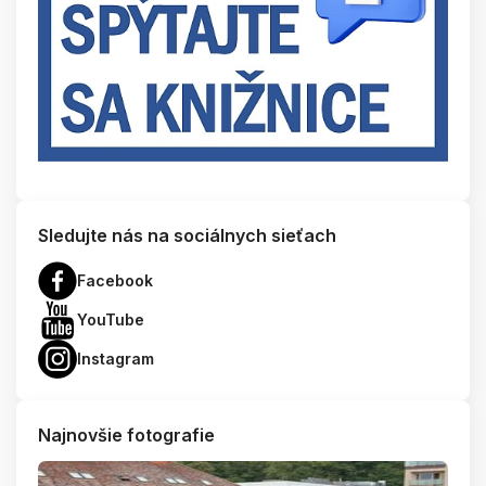
Sledujte nás na sociálnych sieťach
Facebook
YouTube
Instagram
Najnovšie fotografie