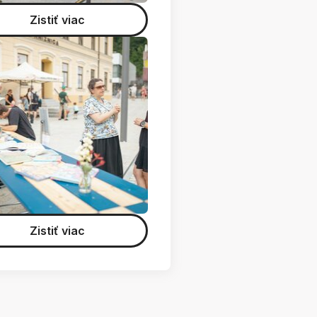
Zistiť viac
Zistiť viac