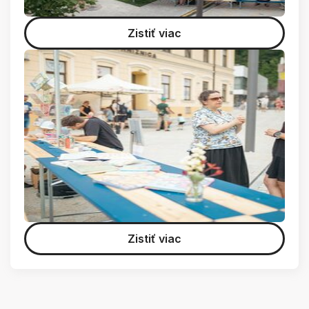
Zistiť viac
Zistiť viac