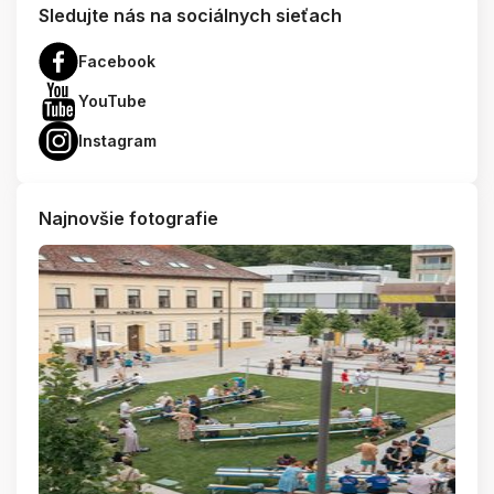
Sledujte nás na sociálnych sieťach
Facebook
YouTube
Instagram
Najnovšie fotografie