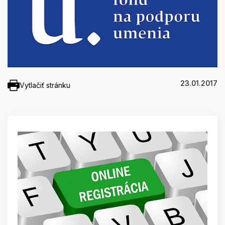
23.01.2017
Vytlačiť stránku