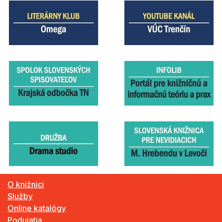
O knižnici
Služby
Online katalógy
Podujatia