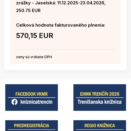
zrážky - Jaselská: 11.12.2025-23.04.2026,
250.75 EUR
Celková hodnota fakturovaného plnenia:
570,15 EUR
ceny sú vrátane DPH