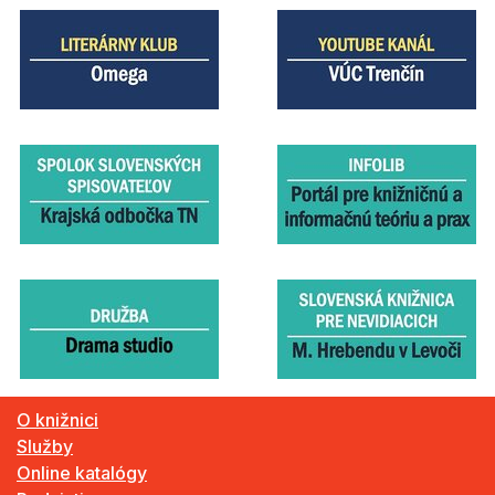
O knižnici
Služby
Online katalógy