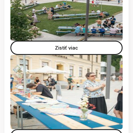
Zistiť viac