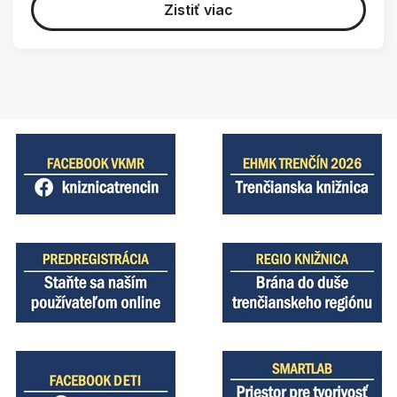
Zistiť viac