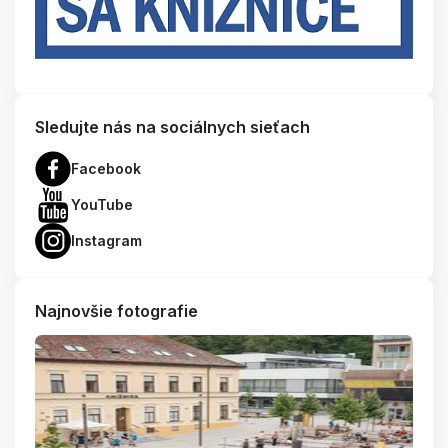
Sledujte nás na sociálnych sieťach
Facebook
YouTube
Instagram
Najnovšie fotografie