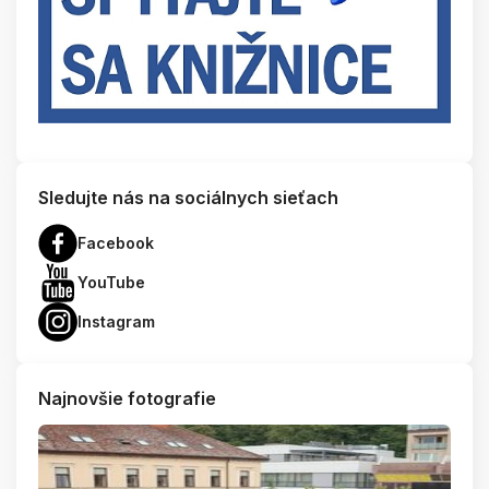
Sledujte nás na sociálnych sieťach
Facebook
YouTube
Instagram
Najnovšie fotografie