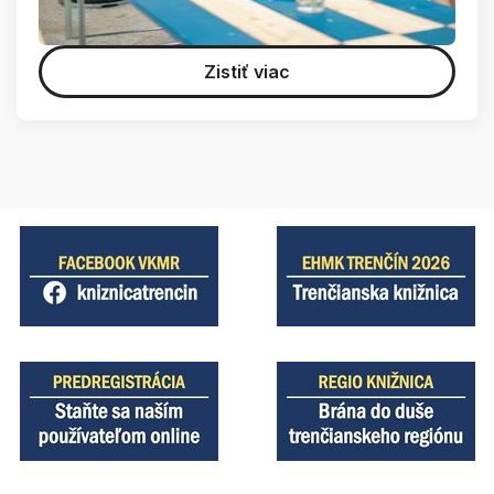
Zistiť viac