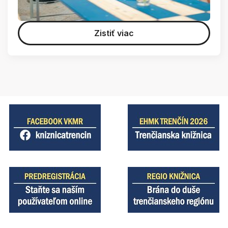
Zistiť viac