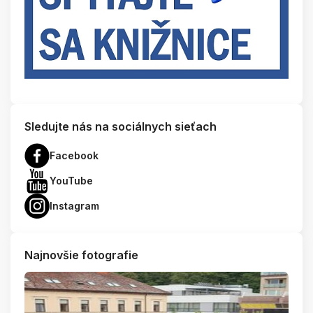
Sledujte nás na sociálnych sieťach
Facebook
YouTube
Instagram
Najnovšie fotografie