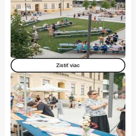
Zistiť viac