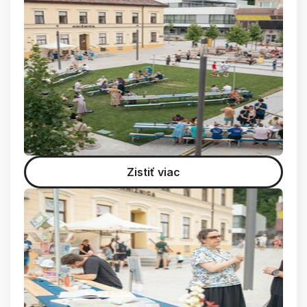
Zistiť viac