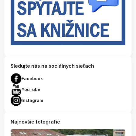
Sledujte nás na sociálnych sieťach
Facebook
YouTube
Instagram
Najnovšie fotografie