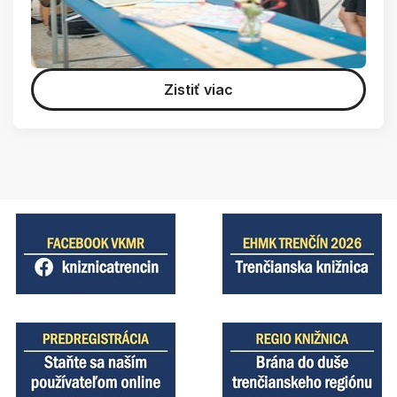
Zistiť viac