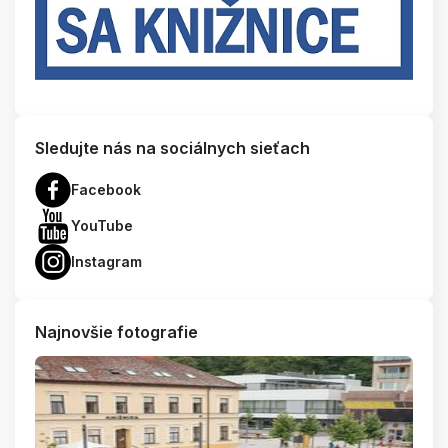
Sledujte nás na sociálnych sieťach
Facebook
YouTube
Instagram
Najnovšie fotografie