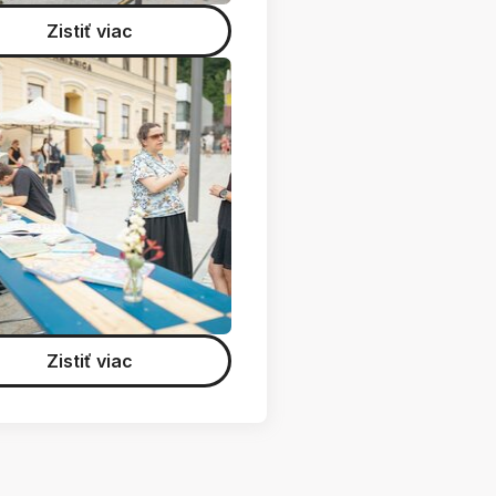
Zistiť viac
Zistiť viac