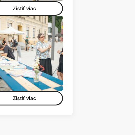
Zistiť viac
Zistiť viac