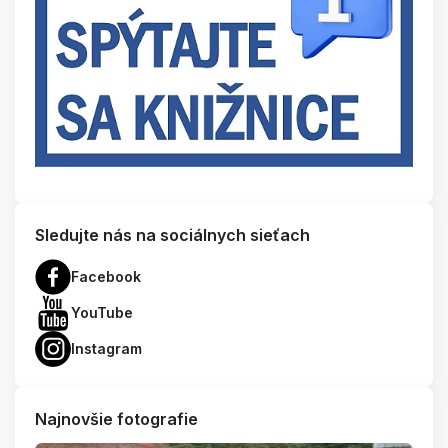
Sledujte nás na sociálnych sieťach
Facebook
YouTube
Instagram
Najnovšie fotografie