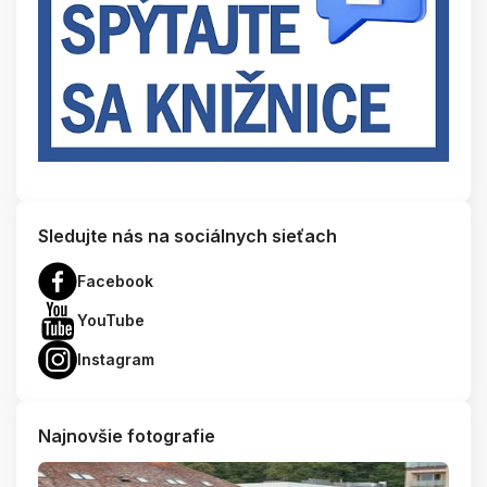
Sledujte nás na sociálnych sieťach
Facebook
YouTube
Instagram
Najnovšie fotografie