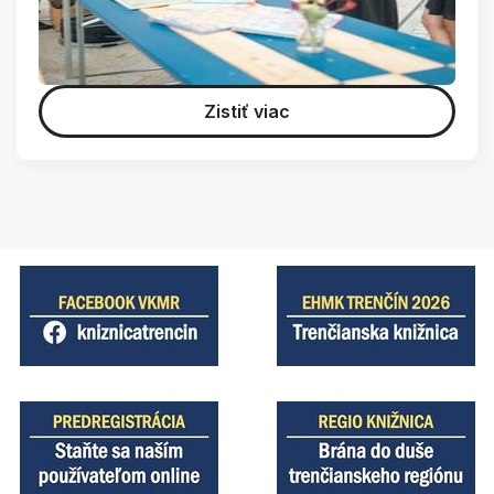
Zistiť viac