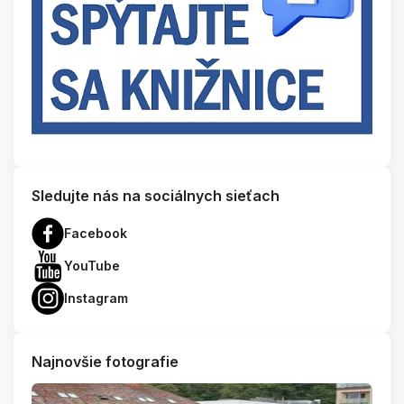
Sledujte nás na sociálnych sieťach
Facebook
YouTube
Instagram
Najnovšie fotografie