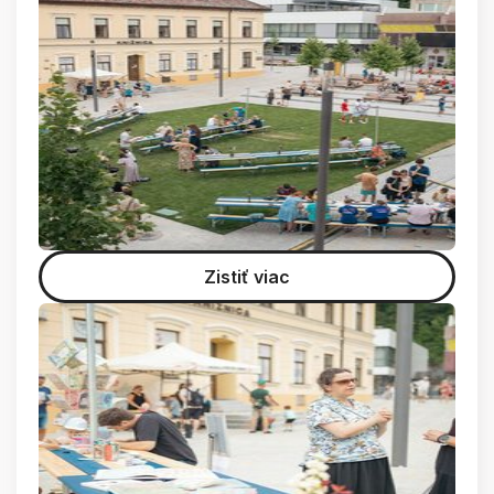
Zistiť viac