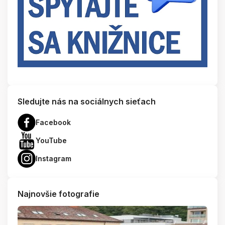
Sledujte nás na sociálnych sieťach
Facebook
YouTube
Instagram
Najnovšie fotografie