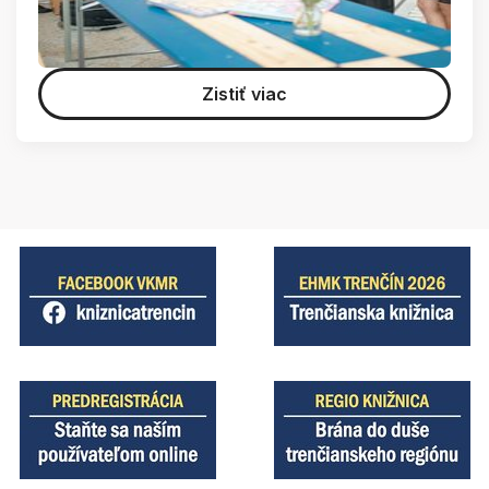
Zistiť viac