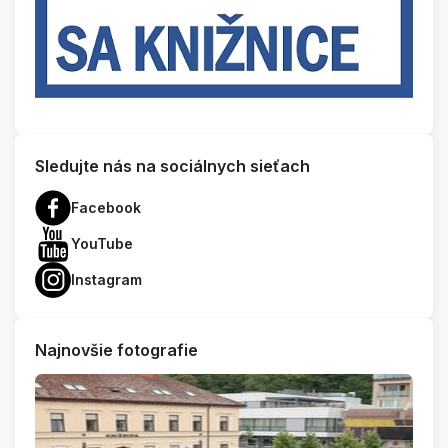
Sledujte nás na sociálnych sieťach
Facebook
YouTube
Instagram
Najnovšie fotografie