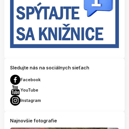
Sledujte nás na sociálnych sieťach
Facebook
YouTube
Instagram
Najnovšie fotografie