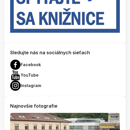
Sledujte nás na sociálnych sieťach
Facebook
YouTube
Instagram
Najnovšie fotografie