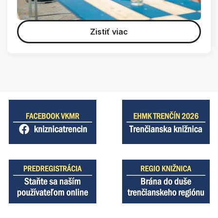
Zistiť viac