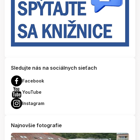
Sledujte nás na sociálnych sieťach
Facebook
YouTube
Instagram
Najnovšie fotografie