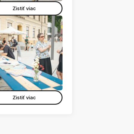
Zistiť viac
Zistiť viac