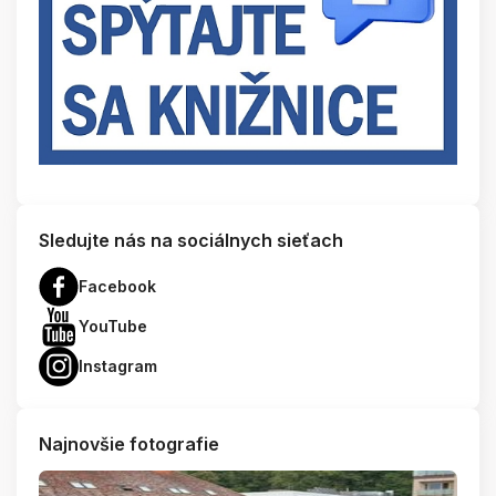
Sledujte nás na sociálnych sieťach
Facebook
YouTube
Instagram
Najnovšie fotografie