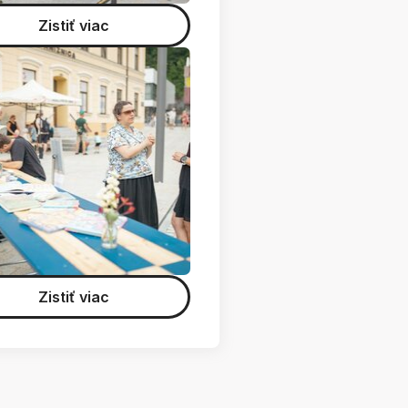
Zistiť viac
Zistiť viac