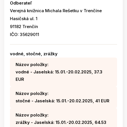
Odberateľ
Verejná knižnica Michala Rešetku v Trenčíne
Hasičská ul. 1
91182 Trenčín
IČO: 35629011
vodné, stočné, zrážky
Názov položky:
vodné - Jaselská: 15.01.-20.02.2025, 37.3
EUR
Názov položky:
stočné - Jaselská: 15.01.-20.02.2025, 41 EUR
Názov položky:
zrážky - Jaselská: 15.01.-20.02.2025, 64.53