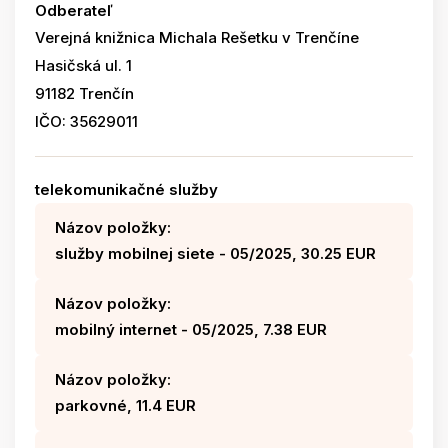
Odberateľ
Verejná knižnica Michala Rešetku v Trenčíne
Hasičská ul. 1
91182 Trenčín
IČO: 35629011
telekomunikačné služby
Názov položky:
služby mobilnej siete - 05/2025, 30.25 EUR
Názov položky:
mobilný internet - 05/2025, 7.38 EUR
Názov položky:
parkovné, 11.4 EUR