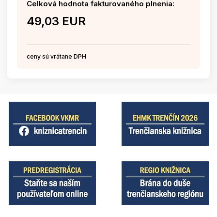
Celková hodnota fakturovaného plnenia:
49,03 EUR
ceny sú vrátane DPH