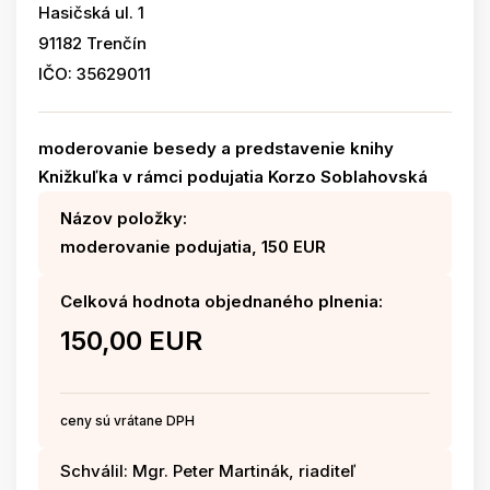
Hasičská ul. 1
91182 Trenčín
IČO: 35629011
moderovanie besedy a predstavenie knihy
Knižkuľka v rámci podujatia Korzo Soblahovská
Názov položky:
moderovanie podujatia, 150 EUR
Celková hodnota objednaného plnenia:
150,00 EUR
ceny sú vrátane DPH
Schválil: Mgr. Peter Martinák, riaditeľ