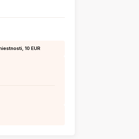
iestnosti, 10 EUR