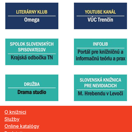
O knižnici
Služby
Online katalógy