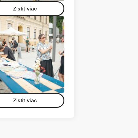
Zistiť viac
Zistiť viac