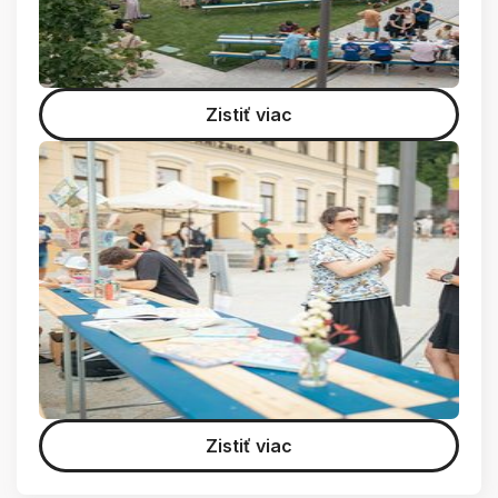
Zistiť viac
Zistiť viac