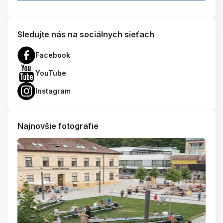
Sledujte nás na sociálnych sieťach
Facebook
YouTube
Instagram
Najnovšie fotografie