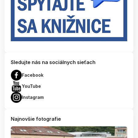
Sledujte nás na sociálnych sieťach
Facebook
YouTube
Instagram
Najnovšie fotografie