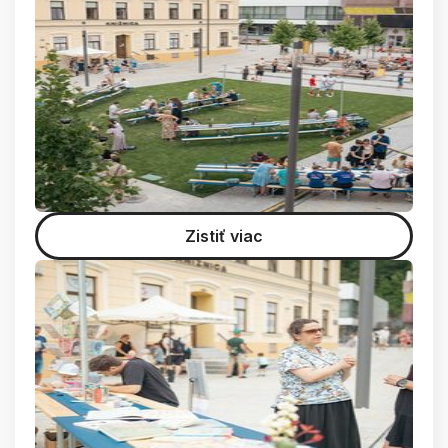
Zistiť viac