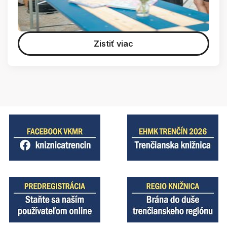
Zistiť viac