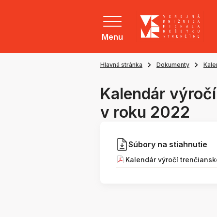
Menu
Hlavná stránka
Dokumenty
Kale
Kalendár výročí
v roku 2022
Súbory na stiahnutie
Kalendár výročí trenčiansk