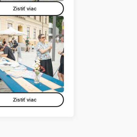
Zistiť viac
Zistiť viac