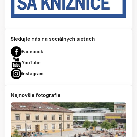
Sledujte nás na sociálnych sieťach
Facebook
YouTube
Instagram
Najnovšie fotografie