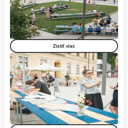
Zistiť viac