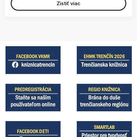
Zistiť viac