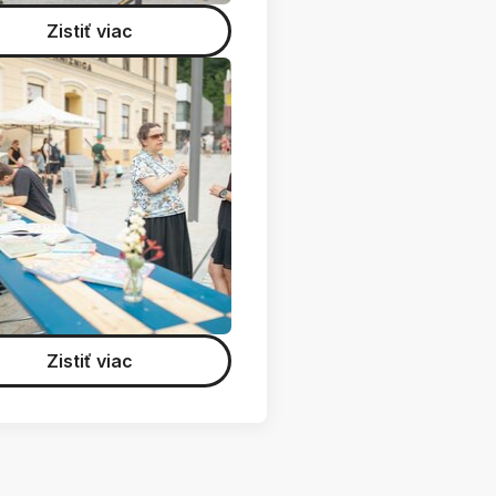
Zistiť viac
Zistiť viac