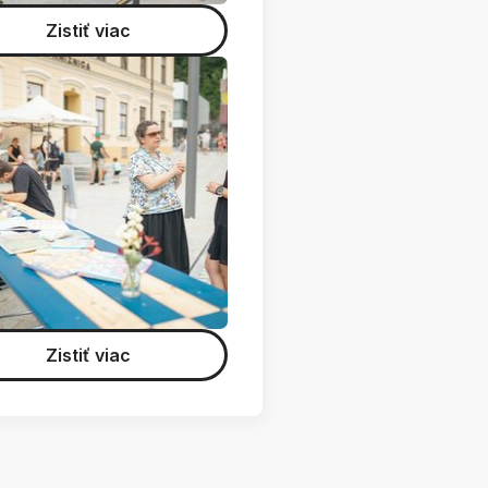
Zistiť viac
Zistiť viac