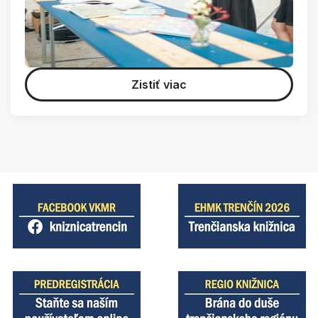
Zistiť viac