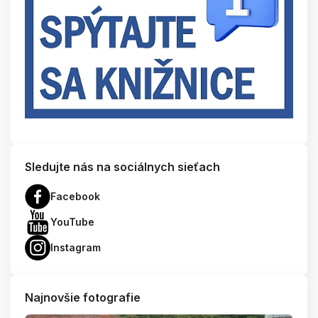
Sledujte nás na sociálnych sieťach
Facebook
YouTube
Instagram
Najnovšie fotografie