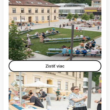
Zistiť viac