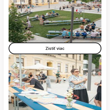
Zistiť viac