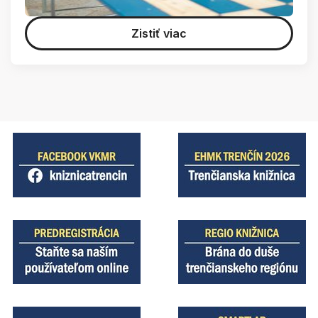
Zistiť viac