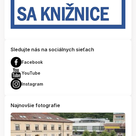
Sledujte nás na sociálnych sieťach
Facebook
YouTube
Instagram
Najnovšie fotografie