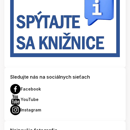
Sledujte nás na sociálnych sieťach
Facebook
YouTube
Instagram