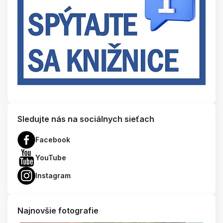
Sledujte nás na sociálnych sieťach
Facebook
YouTube
Instagram
Najnovšie fotografie