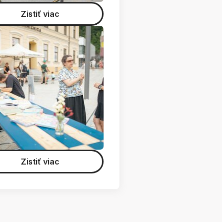
Zistiť viac
Zistiť viac