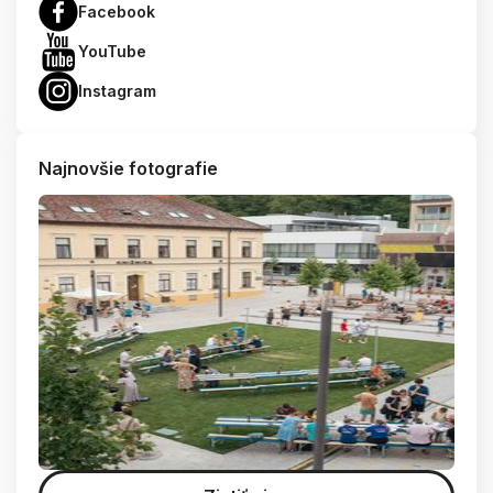
Facebook
YouTube
Instagram
Najnovšie fotografie