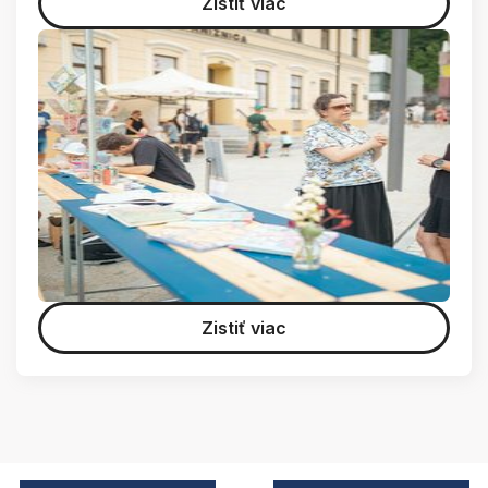
Zistiť viac
Zistiť viac