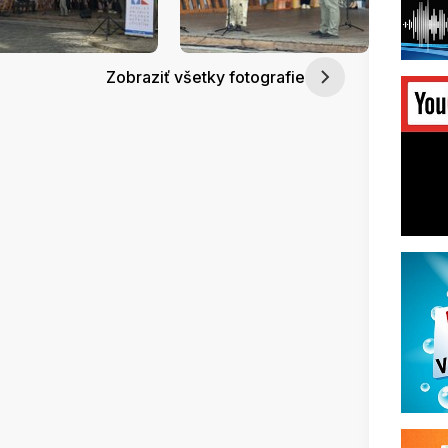
Zobraziť všetky fotografie