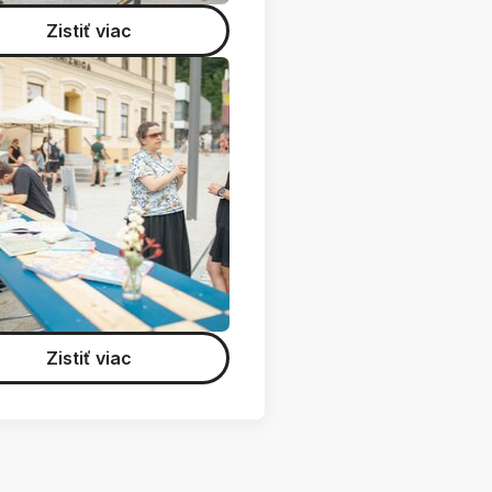
Zistiť viac
Zistiť viac