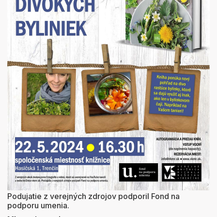
Podujatie z verejných zdrojov podporil Fond na
podporu umenia.