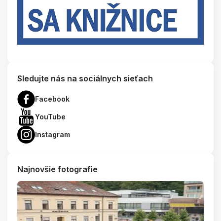
Sledujte nás na sociálnych sieťach
Facebook
YouTube
Instagram
Najnovšie fotografie